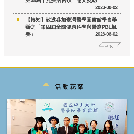
第28屆罕見疾病博碩士論文獎助
2026-06-02
【轉知】敬邀參加臺灣醫學圖書館學會舉
辦之「第四屆全國健康科學與醫療PBL競
賽」
2026-06-02
更多...
活動花絮