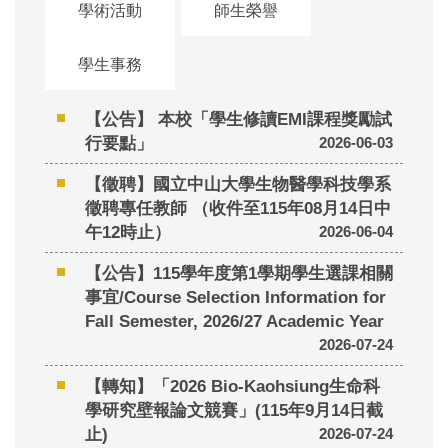
學術活動
師生榮譽
學生事務
【公告】 本校「學生修讀EMI課程獎勵試
行要點」
2026-06-03
【徵聘】國立中山大學生物醫學科技學系
徵聘專任教師 （收件至115年08月14日中
午12時止）
2026-06-04
【公告】115學年度第1學期學生選課相關
事宜/Course Selection Information for
Fall Semester, 2026/27 Academic Year
2026-07-24
【轉知】「2026 Bio-Kaohsiung生命科
學研究壁報論文競賽」(115年9月14日截
止)
2026-07-24